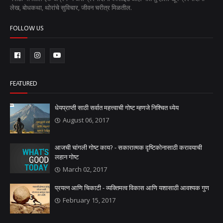
लेख, बोधकथा, थोरांचे सुविचार, जीवन चरीत्र मिळतील.
FOLLOW US
FEATURED
धेयप्राप्ती साठी सर्वात महत्त्वाची गोष्ट म्हणजे निश्चित ध्येय
August 06, 2017
आजची चांगली गोष्ट काय? - सकारात्मक दृष्टिकोनासाठी करावयाची
लहान गोष्ट
March 02, 2017
प्रयत्न आणि चिकाटी - व्यक्तिमत्व विकास आणि यशासाठी आवश्यक गुण
February 15, 2017