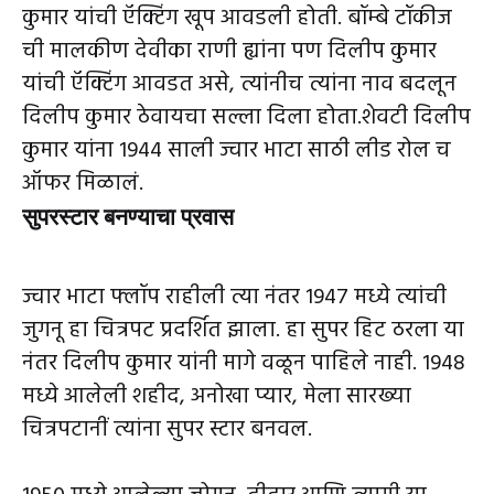
कुमार यांची ऍक्टिंग खूप आवडली होती. बॉम्बे टॉकीज
ची मालकीण देवीका राणी ह्यांना पण दिलीप कुमार
यांची ऍक्टिंग आवडत असे, त्यांनीच त्यांना नाव बदलून
दिलीप कुमार ठेवायचा सल्ला दिला होता.शेवटी दिलीप
कुमार यांना 1944 साली ज्वार भाटा साठी लीड रोल च
ऑफर मिळालं.
सुपरस्टार बनण्याचा प्रवास
ज्वार भाटा फ्लॉप राहीली त्या नंतर 1947 मध्ये त्यांची
जुगनू हा चित्रपट प्रदर्शित झाला. हा सुपर हिट ठरला या
नंतर दिलीप कुमार यांनी मागे वळून पाहिले नाही. 1948
मध्ये आलेली शहीद, अनोखा प्यार, मेला सारख्या
चित्रपटानीं त्यांना सुपर स्टार बनवल.