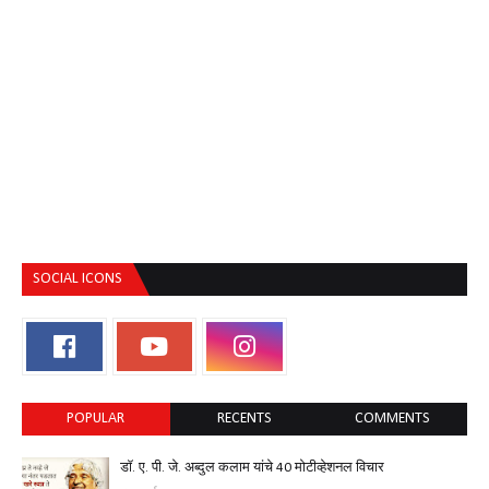
SOCIAL ICONS
POPULAR
RECENTS
COMMENTS
डॉ. ए. पी. जे. अब्दुल कलाम यांचे 40 मोटीव्हेशनल विचार