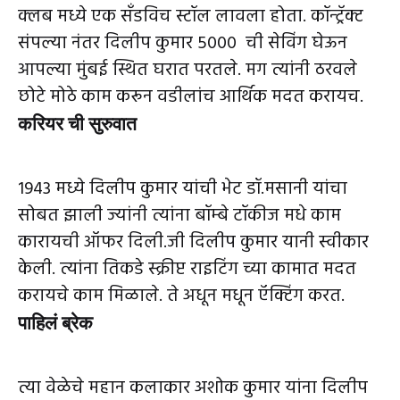
क्लब मध्ये एक सँडविच स्टॉल लावला होता. कॉन्ट्रॅक्ट
संपल्या नंतर दिलीप कुमार 5000 ₹ ची सेविंग घेऊन
आपल्या मुंबई स्थित घरात परतले. मग त्यांनी ठरवले
छोटे मोठे काम करून वडीलांच आर्थिक मदत करायच.
करियर ची सुरुवात
1943 मध्ये दिलीप कुमार यांची भेट डॉ.मसानी यांचा
सोबत झाली ज्यांनी त्यांना बॉम्बे टॉकीज मधे काम
कारायची ऑफर दिली.जी दिलीप कुमार यानी स्वीकार
केली. त्यांना तिकडे स्क्रीप्ट राइटिंग च्या कामात मदत
करायचे काम मिळाले. ते अधून मधून ऍक्टिंग करत.
पाहिलं ब्रेक
त्या वेळेचे महान कलाकार अशोक कुमार यांना दिलीप