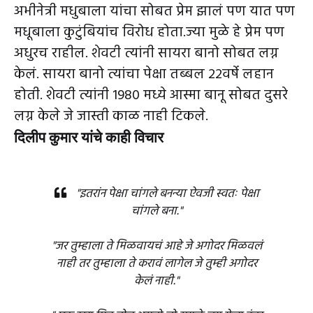
अभीनेत्री मधुबाला यांचा सोबत प्रेम झालं पण यात पण
मधूबाला कुटुंबियांच विरोध होता.ज्या मुळे हे प्रेम पण
अधुरच राहील. शेवटी त्यांनी सायरा बानो सोबत लग्न
केलं. सायरा बानो त्यांचा पेक्षा तब्बल 22वर्षे लहान
होती. शेवटी त्यांनी 1980 मध्ये आस्मा बानू सोबत दुसरे
लग्न केले जे जास्ती काळ नाही टिकले.
दिलीप कुमार यांचे काही विचार
"इतरांन पेक्षा चांगले बनन्या ऐवजी स्वतः पेक्षा
चांगले बना."
"जर तुम्हाला ते मिळवायचं आहे जे अगोदर मिळवलं
नाही तर तुम्हाला ते करावं लागेल जे तुम्ही अगोदर
केलं नाही."