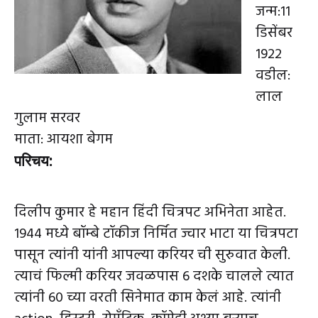
जन्म:11
डिसेंबर
1922
वडील:
लाल
गुलाम सरवर
माता: आयशा बेगम
परिचय:
दिलीप कुमार हे महान हिंदी चित्रपट अभिनेता आहेत.
1944 मध्ये बॉम्बे टॉकीज निर्मित ज्वार भाटा या चित्रपटा
पासून त्यांनी यांनी आपल्या करियर ची सुरुवात केली.
त्याचं फिल्मी करियर जवळपास 6 दशके चालले त्यात
त्यांनी 60 च्या वरती सिनेमात काम केलं आहे. त्यांनी