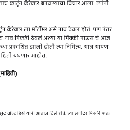
च कार्टून कॅरेक्टर बनवण्याचा विचार आला. त्यांनी
्टून कॅरेक्टर ला मॉर्टीमर असे नाव ठेवलं होतं. पण नंतर
्याच नाव मिक्की ठेवलं.अश्या या मिक्की माऊस चे आज
्रकथा प्रकाशित झाली होती त्या निमित्य, आज आपण
माहिती बघणार आहोत.
 (माहिती)
द वॉल्ट डिस्ने यांनी आवाज दिलं होतं. त्या अगोदर मिक्की फक्त