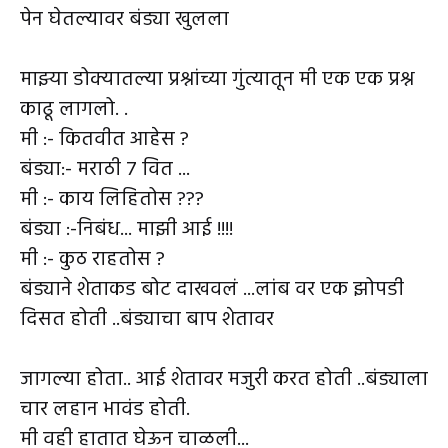
पेन घेतल्यावर बंड्या खुलला
माझ्या डोक्यातल्या प्रश्नांच्या गुंत्यातून मी एक एक प्रश्न
काढू लागलो. .
मी :- कितवीत आहेस ?
बंड्या:- मराठी ७ वित ...
मी :- काय लिहितोस ???
बंड्या :-निबंध... माझी आई !!!!
मी :- कुठ राहतोस ?
बंड्याने शेताकड बोट दाखवलं ...लांब वर एक झोपडी
दिसत होती ..बंड्याचा बाप शेतावर
जागल्या होता.. आई शेतावर मजुरी करत होती ..बंड्याला
चार लहान भावंड होती.
मी वही हातात घेऊन चाळली...