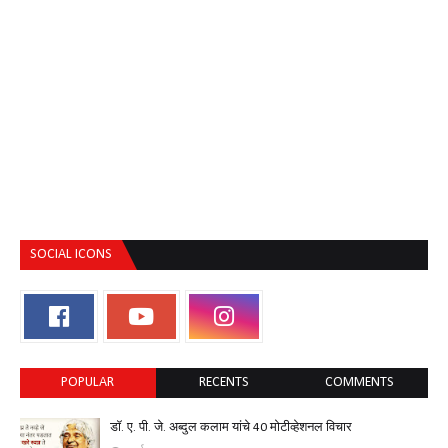
SOCIAL ICONS
POPULAR
RECENTS
COMMENTS
डॉ. ए. पी. जे. अब्दुल कलाम यांचे 40 मोटीव्हेशनल विचार