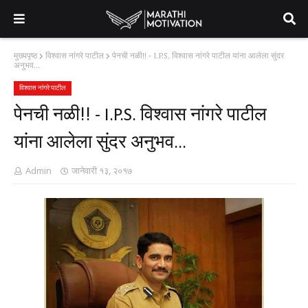
मुख्यपृष्ठ
विश्वास नांगरे पाटील
पेनची नळी!! - I.P.S. विश्वास नांगरे पाटील यांना आलेला सुंदर
अनुभव...
विश्वास नांगरे पाटील
पेनची नळी!! - I.P.S. विश्वास नांगरे पाटील
यांना आलेला सुंदर अनुभव...
Admin
जानेवारी १३, २०१७