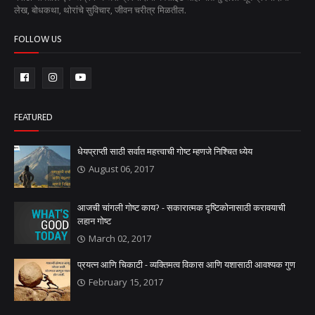
लेख, बोधकथा, थोरांचे सुविचार, जीवन चरीत्र मिळतील.
FOLLOW US
FEATURED
धेयप्राप्ती साठी सर्वात महत्त्वाची गोष्ट म्हणजे निश्चित ध्येय
August 06, 2017
आजची चांगली गोष्ट काय? - सकारात्मक दृष्टिकोनासाठी करावयाची
लहान गोष्ट
March 02, 2017
प्रयत्न आणि चिकाटी - व्यक्तिमत्व विकास आणि यशासाठी आवश्यक गुण
February 15, 2017