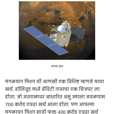
मंगळ यान
मंगळयान मिशन ची आणखी एक विशिष्ट म्हणजे याचा
खर्च. हॉलिवूड मध्ये ग्रॅविटी नावाचा एक चित्रपट ला
होता. जो अंतराळावर आधारित असू ज्याला जवळपास
700 करोड एवढा खर्च आला होता. पण आपल्या
मंगळायन मिशन साठी फक्त 430 करोड एवढा खर्च