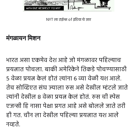
NYT ला टाईम्स of इंडिया चे उत्तर
मंगळायन मिशन
भारत असा एकमेव देश आहे जो मंगळावर पहिल्याच
प्रयत्नात पोचला. बाकी अमेरिकेने तिकडे पोचण्यासाठी
5 वेळा प्रयत्न केलं होतं त्यांना 6 व्या वेळी यश आले.
तेच सोव्हिएत संघ ज्याला रुस असे देखील म्हंटले जाते
त्यांनी देखील 8 वेळा प्रयत्न केलं होतं. रुस ची स्पेस
एजन्सी हि नासा पेक्षा प्रगत आहे असे बोलले जाते तरी
ही गत. चीन ला देखील पहिल्या प्रयत्नात यश आले
नव्हते.