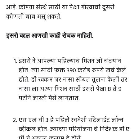
आहे. कोण्या संस्थे साठी या पेक्षा गौरवाची दुसरी
कोणती बाब असू शकते.
इसरो बद्दल आणखी काही रोचक माहिती.
इसरो ने आपल्या पहिल्याच मिशन जो चंद्रयान
होत. त्या साठी फक्त 390 करोड रुपये खर्च केले
होते. ही रक्कम जर नासा सोबत तुलना केली तर
नासा ला अश्या मिशन साठी इसरो पेक्षा 8 ते 9
पटीने जास्ती पैसे लागतात.
एस एल वी 3 हे पहिले स्वदेशी सॅटेलाईट लॉन्च
व्हीकल होत. ज्याच्या परियोजना चे निर्देशक डॉ ए