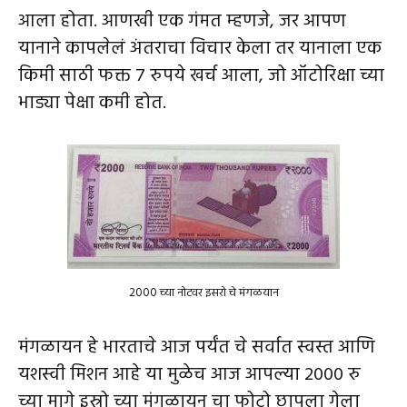
आला होता. आणखी एक गंमत म्हणजे, जर आपण
यानाने कापलेलं अंतराचा विचार केला तर यानाला एक
किमी साठी फक्त 7 रुपये खर्च आला, जो ऑटोरिक्षा च्या
भाड्या पेक्षा कमी होत.
2000 च्या नोटवर इसरो चे मंगळयान
मंगळायन हे भारताचे आज पर्यंत चे सर्वात स्वस्त आणि
यशस्वी मिशन आहे या मुळेच आज आपल्या 2000 रु
च्या मागे इस्रो च्या मंगळायन चा फोटो छापला गेला