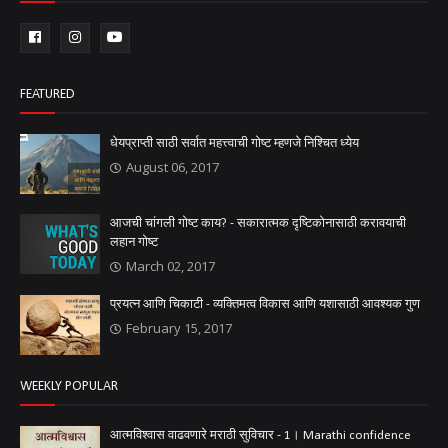
FEATURED
धेयप्राप्ती साठी सर्वात महत्त्वाची गोष्ट म्हणजे निश्चित ध्येय
August 06, 2017
आजची चांगली गोष्ट काय? - सकारात्मक दृष्टिकोनासाठी करावयाची
लहान गोष्ट
March 02, 2017
प्रयत्न आणि चिकाटी - व्यक्तिमत्व विकास आणि यशासाठी आवश्यक गुण
February 15, 2017
WEEKLY POPULAR
आत्मविश्वास वाढवणारे मराठी सुविचार - 1। Marathi confidence