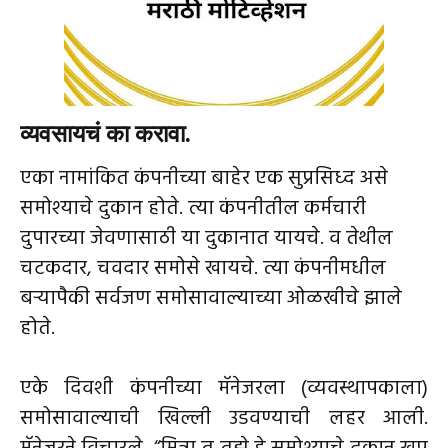
व्यवसायचं का करावा.
एका नामांकित कंपनीच्या बाहेर एक सुप्रसिध्द असे
समोश्याचे दुकान होते. त्या कंपनीतील कर्मचारी
दुपारच्या जेवणासाठी या दुकानात यायचे. व तेथील
चटकदार, चवदार समोसे खायचे. त्या कंपनीमधील
बऱ्यापैकी सर्वजण समोसावाल्याच्या ओळखीचे झाले
होते.
एके दिवशी कंपनीच्या मॅनेजरला (व्यवस्थापकाला)
समोसावाल्याची खिल्ली उडवण्याची लहर आली.