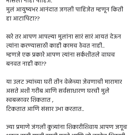
भासली नाही पाहिजे.
मुलं आयुष्यभर आनंदात जगली पाहिजेत म्हणून किती
हा आटापिटा??
खरे तर आपण आपल्या मुलांना सारं सारं आयतं देऊन
त्यांना करण्यासाठी काही कामच ठेवत नाही..
म्हणजे एक प्रकारे आपण त्यांना सर्कशीतले वाघच
बनवत नाही का??
या उलट ज्यांच्या घरी तीन वेळेच्या जेवणाची मारामार
असते अशी गरीब आणि सर्वसाधारण घरची मुले
स्वबळावर शिकतात ,
टिकतात आणि संसार उभा करतात..
ज्या प्रमाणे जंगली कुत्र्यांना शिकारीशिवाय आपण जगूच