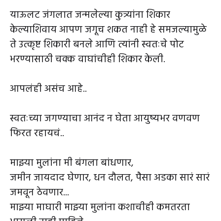
याऊलट जंगलात जन्मलेल्या कुत्र्यांना शिकार
केल्याशिवाय आपण जगूच शकत नाही हे समजल्यामुळे
ते उत्कृष्ट शिकारी बनले आणि त्यांनी स्वतःचे पोट
भरण्यासाठी चक्क वाघांचीही शिकार केली.
आपलंही असंच आहे..
स्वतःच्या जगण्याचा आनंद न घेता आयुष्यभर वणवण
फिरत रहायचं..
माझ्या मुलांना मी बंगला बांधणार,
जमीन जायदाद घेणार, धन दौलत, पैसा अडका सारं सारं
जमवून ठेवणार...
माझ्या माघारी माझ्या मुलांना कशाचीही कमतरता