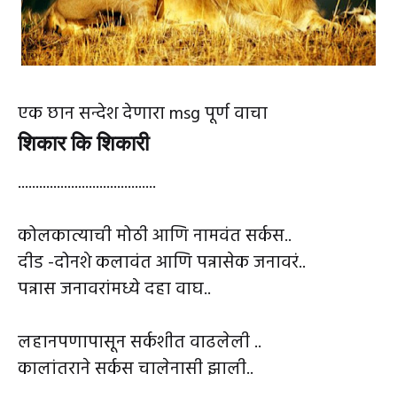
एक छान सन्देश देणारा msg पूर्ण वाचा
शिकार कि शिकारी
.......................................
कोलकात्याची मोठी आणि नामवंत सर्कस..
दीड -दोनशे कलावंत आणि पन्नासेक जनावरं..
पन्नास जनावरांमध्ये दहा वाघ..
लहानपणापासून सर्कशीत वाढलेली ..
कालांतराने सर्कस चालेनासी झाली..