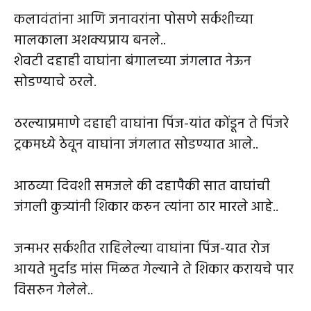
कलावंतांना आणि जनावरांना पोसणे सर्कशीच्या
मालकाला अशक्यप्राय बनले..
शेवटी दहाही वाघांना बंगालच्या जंगलात नेऊन
सोडण्याचे ठरले.
ठरल्याप्रमाणे दहाही वाघांना पिंज-यांत कोंडून ते पिंजरे
ट्रकमध्ये ठेवून वाघांना जंगलात सोडण्यात आले..
आठव्या दिवशी समजले की दहापैकी सात वाघांची
जंगली कुत्र्यांनी शिकार करुन त्यांना ठार मारले आहे..
जन्मभर सर्कशीत राहिलेल्या वाघांना पिंज-यात रोज
आयते मुर्दाड मांस मिळत गेल्याने ते शिकार करायचे पार
विसरुन गेलेले..